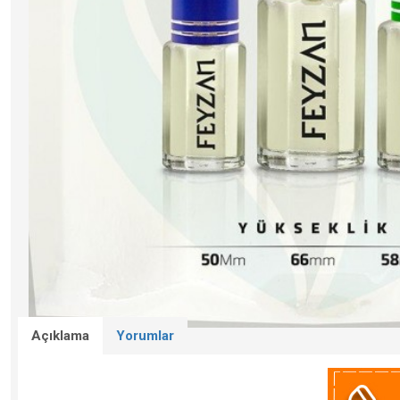
Açıklama
Yorumlar