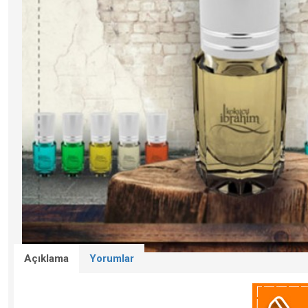
Açıklama
Yorumlar