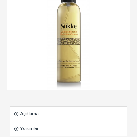
Açıklama
Yorumlar