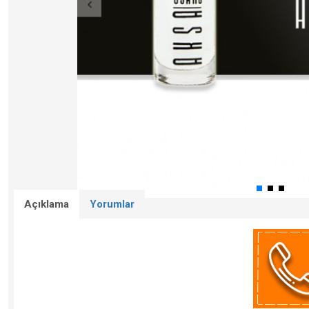
Açıklama
Yorumlar