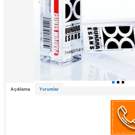
Açıklama
Yorumlar