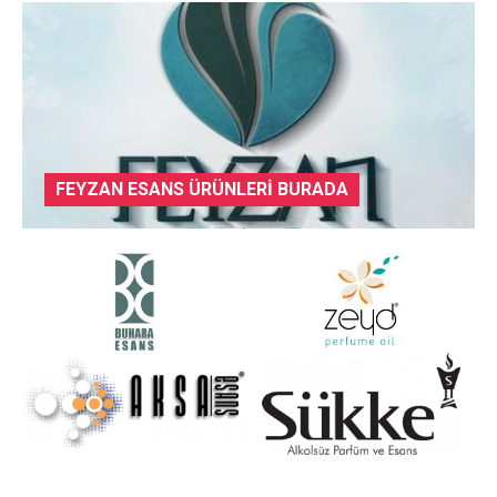
FEYZAN ESANS ÜRÜNLERI BURADA