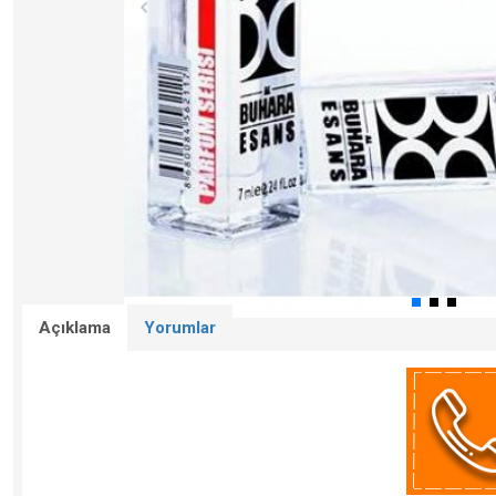
Açıklama
Yorumlar