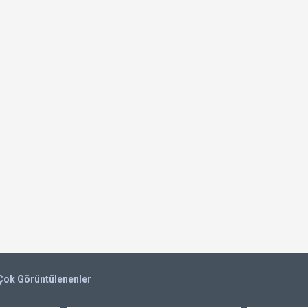
Çok Görüntülenenler