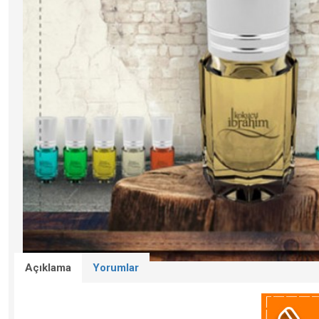
Açıklama
Yorumlar