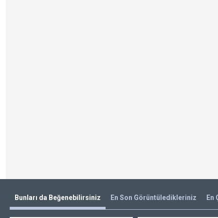
Bunları da Beğenebilirsiniz
En Son Görüntüledikleriniz
En 