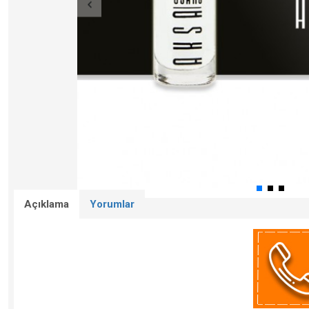
Açıklama
Yorumlar